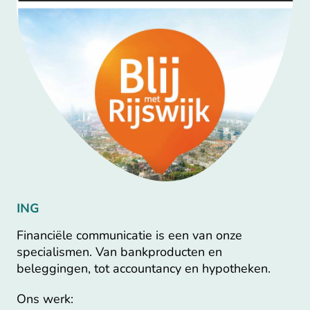
ING
Financiële communicatie is een van onze
specialismen. Van bankproducten en
beleggingen, tot accountancy en hypotheken.
Ons werk: