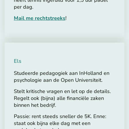
per dag.
Mail me rechtstreeks
!
Els
Studeerde pedagogiek aan InHolland en
psychologie aan de Open Universiteit.
Stelt kritische vragen en let op de details.
Regelt ook (bijna) alle financiële zaken
binnen het bedrijf.
Passie: rent steeds sneller de 5K. Enne:
staat ook bijna elke dag met een