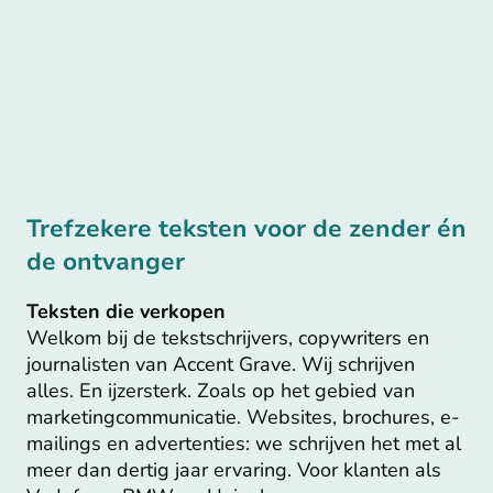
Trefzekere teksten voor de zender én
de ontvanger
Teksten die verkopen
Welkom bij de tekstschrijvers, copywriters en
journalisten van Accent Grave. Wij schrijven
alles. En ijzersterk. Zoals op het gebied van
marketingcommunicatie. Websites, brochures, e-
mailings en advertenties: we schrijven het met al
meer dan dertig jaar ervaring. Voor klanten als