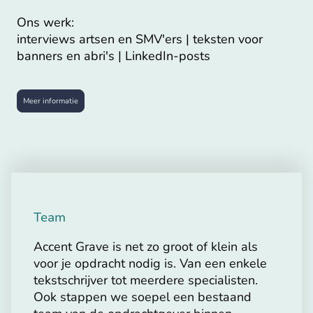
Ons werk:
interviews artsen en SMV'ers | teksten voor
banners en abri's | LinkedIn-posts
Meer informatie
Team
Accent Grave is net zo groot of klein als
voor je opdracht nodig is. Van een enkele
tekstschrijver tot meerdere specialisten.
Ook stappen we soepel een bestaand