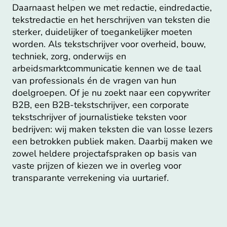
Daarnaast helpen we met redactie, eindredactie,
tekstredactie en het herschrijven van teksten die
sterker, duidelijker of toegankelijker moeten
worden. Als tekstschrijver voor overheid, bouw,
techniek, zorg, onderwijs en
arbeidsmarktcommunicatie kennen we de taal
van professionals én de vragen van hun
doelgroepen. Of je nu zoekt naar een copywriter
B2B, een B2B-tekstschrijver, een corporate
tekstschrijver of journalistieke teksten voor
bedrijven: wij maken teksten die van losse lezers
een betrokken publiek maken. Daarbij maken we
zowel heldere projectafspraken op basis van
vaste prijzen of kiezen we in overleg voor
transparante verrekening via uurtarief.