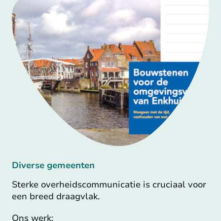
Diverse gemeenten
Sterke overheidscommunicatie is cruciaal voor
een breed draagvlak.
Ons werk: