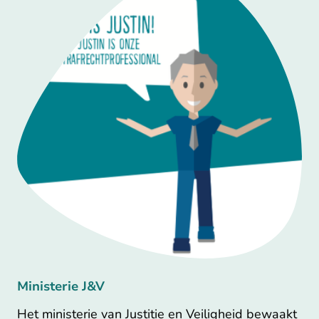
Ministerie J&V
Het ministerie van Justitie en Veiligheid bewaakt