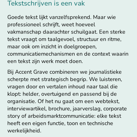
Tekstschrijven is een vak
Goede tekst lijkt vanzelfsprekend. Maar wie
professioneel schrijft, weet hoeveel
vakmanschap daarachter schuilgaat. Een sterke
tekst vraagt om taalgevoel, structuur en ritme,
maar ook om inzicht in doelgroepen,
communicatiemechanismen en de context waarin
een tekst zijn werk moet doen.
Bij Accent Grave combineren we journalistieke
scherpte met strategisch begrip. We luisteren,
vragen door en vertalen inhoud naar taal die
klopt: helder, overtuigend en passend bij de
organisatie. Of het nu gaat om een webtekst,
interviewartikel, brochure, jaarverslag, corporate
story of arbeidsmarktcommunicatie: elke tekst
heeft een eigen functie, toon en technische
werkelijkheid.