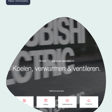
Meer informatie