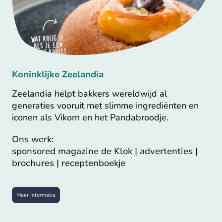
Koninklijke Zeelandia
Zeelandia helpt bakkers wereldwijd al
generaties vooruit met slimme ingrediënten en
iconen als Vikorn en het Pandabroodje.
Ons werk:
sponsored magazine de Klok | advertenties |
brochures | receptenboekje
Meer informatie