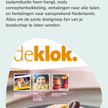
taalproductie heen hangt, zoals
conceptontwikkeling, vertalingen naar alle talen,
en hertalingen naar aansprekend Nederlands.
Alles om de juiste doelgroep fan van je
boodschap te laten worden.