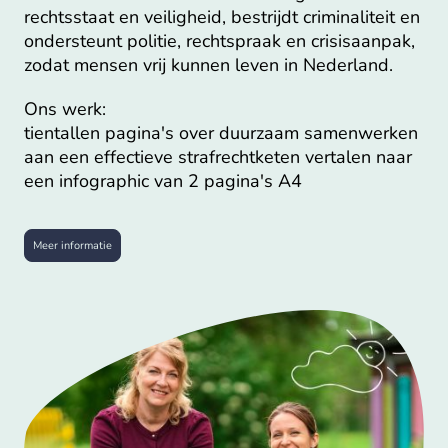
rechtsstaat en veiligheid, bestrijdt criminaliteit en
ondersteunt politie, rechtspraak en crisisaanpak,
zodat mensen vrij kunnen leven in Nederland.
Ons werk:
tientallen pagina's over duurzaam samenwerken
aan een effectieve strafrechtketen
vertalen naar
een infographic van 2 pagina's A4
Meer informatie