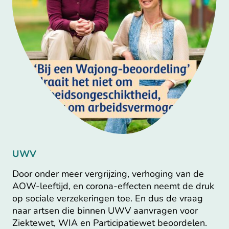
UWV
Door onder meer vergrijzing, verhoging van de
AOW-leeftijd, en corona-effecten neemt de druk
op sociale verzekeringen toe. En dus de vraag
naar artsen die binnen UWV aanvragen voor
Ziektewet, WIA en Participatiewet beoordelen.