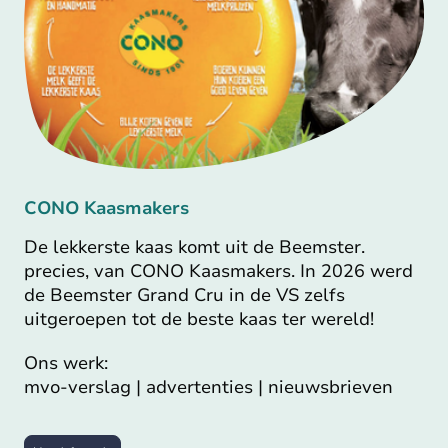
CONO Kaasmakers
De lekkerste kaas komt uit de Beemster.
precies, van CONO Kaasmakers. In 2026 werd
de Beemster Grand Cru in de VS zelfs
uitgeroepen tot de beste kaas ter wereld!
Ons werk:
mvo-verslag | advertenties | nieuwsbrieven