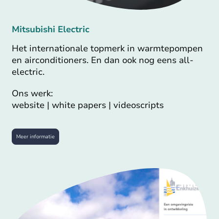
Mitsubishi Electric
Het internationale topmerk in warmtepompen
en airconditioners. En dan ook nog eens all-
electric.
Ons werk:
website | white papers | videoscripts
Meer informatie