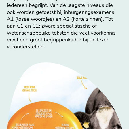
iedereen begrijpt. Van de laagste niveaus die
ook worden getoetst bij inburgeringsexamens:
A1 (losse woordjes) en A2 (korte zinnen). Tot
aan C1 en C2: zware specialistische of
wetenschappelijke teksten die veel voorkennis
en/of een groot begrippenkader bij de lezer
veronderstellen.