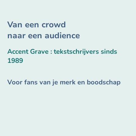
Van een crowd
naar een audience
Accent Grave : tekstschrijvers sinds
1989
Voor fans van je merk en boodschap