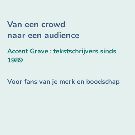
Van een crowd
naar een audience
Accent Grave : tekstschrijvers sinds
1989
Voor fans van je merk en boodschap