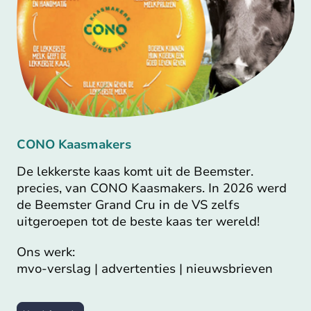
CONO Kaasmakers
De lekkerste kaas komt uit de Beemster.
precies, van CONO Kaasmakers. In 2026 werd
de Beemster Grand Cru in de VS zelfs
uitgeroepen tot de beste kaas ter wereld!
Ons werk:
mvo-verslag | advertenties | nieuwsbrieven