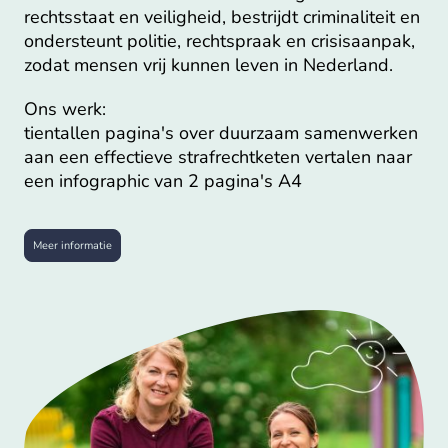
rechtsstaat en veiligheid, bestrijdt criminaliteit en
ondersteunt politie, rechtspraak en crisisaanpak,
zodat mensen vrij kunnen leven in Nederland.
Ons werk:
tientallen pagina's over duurzaam samenwerken
aan een effectieve strafrechtketen
vertalen naar
een infographic van 2 pagina's A4
Meer informatie