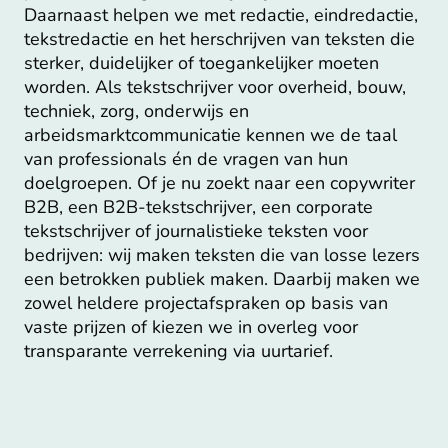
Daarnaast helpen we met redactie, eindredactie,
tekstredactie en het herschrijven van teksten die
sterker, duidelijker of toegankelijker moeten
worden. Als tekstschrijver voor overheid, bouw,
techniek, zorg, onderwijs en
arbeidsmarktcommunicatie kennen we de taal
van professionals én de vragen van hun
doelgroepen. Of je nu zoekt naar een copywriter
B2B, een B2B-tekstschrijver, een corporate
tekstschrijver of journalistieke teksten voor
bedrijven: wij maken teksten die van losse lezers
een betrokken publiek maken. Daarbij maken we
zowel heldere projectafspraken op basis van
vaste prijzen of kiezen we in overleg voor
transparante verrekening via uurtarief.