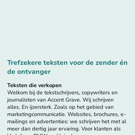
Trefzekere teksten voor de zender én
de ontvanger
Teksten die verkopen
Welkom bij de tekstschrijvers, copywriters en
journalisten van Accent Grave. Wij schrijven
alles. En ijzersterk. Zoals op het gebied van
marketingcommunicatie. Websites, brochures, e-
mailings en advertenties: we schrijven het met al
meer dan dertig jaar ervaring. Voor klanten als