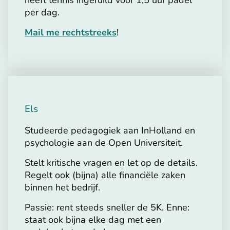
per dag.
Mail me rechtstreeks
!
Els
Studeerde pedagogiek aan InHolland en
psychologie aan de Open Universiteit.
Stelt kritische vragen en let op de details.
Regelt ook (bijna) alle financiële zaken
binnen het bedrijf.
Passie: rent steeds sneller de 5K. Enne:
staat ook bijna elke dag met een