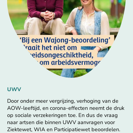
UWV
Door onder meer vergrijzing, verhoging van de
AOW-leeftijd, en corona-effecten neemt de druk
op sociale verzekeringen toe. En dus de vraag
naar artsen die binnen UWV aanvragen voor
Ziektewet, WIA en Participatiewet beoordelen.