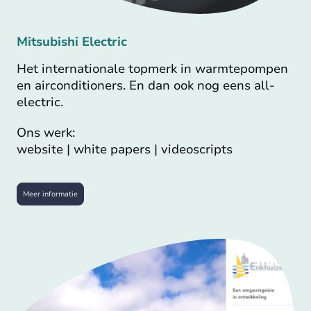
Mitsubishi Electric
Het internationale topmerk in warmtepompen
en airconditioners. En dan ook nog eens all-
electric.
Ons werk:
website | white papers | videoscripts
Meer informatie