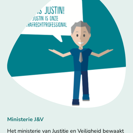
Ministerie J&V
Het ministerie van Justitie en Veiligheid bewaakt