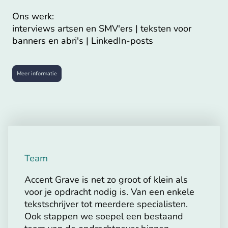
Ons werk:
interviews artsen en SMV'ers | teksten voor
banners en abri's | LinkedIn-posts
Meer informatie
Team
Accent Grave is net zo groot of klein als
voor je opdracht nodig is. Van een enkele
tekstschrijver tot meerdere specialisten.
Ook stappen we soepel een bestaand