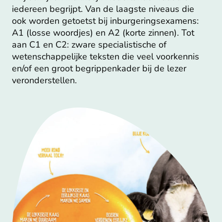
iedereen begrijpt. Van de laagste niveaus die
ook worden getoetst bij inburgeringsexamens:
A1 (losse woordjes) en A2 (korte zinnen). Tot
aan C1 en C2: zware specialistische of
wetenschappelijke teksten die veel voorkennis
en/of een groot begrippenkader bij de lezer
veronderstellen.