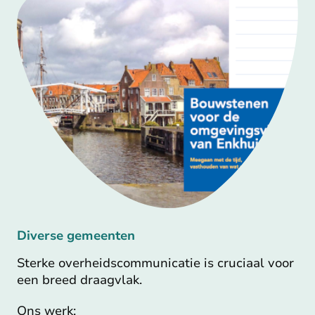
Diverse gemeenten
Sterke overheidscommunicatie is cruciaal voor
een breed draagvlak.
Ons werk: