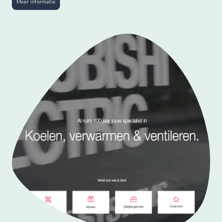
Meer informatie