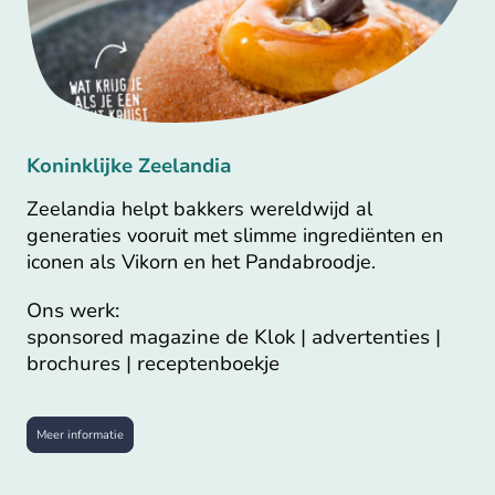
Koninklijke Zeelandia
Zeelandia helpt bakkers wereldwijd al
generaties vooruit met slimme ingrediënten en
iconen als Vikorn en het Pandabroodje.
Ons werk:
sponsored magazine de Klok | advertenties |
brochures | receptenboekje
Meer informatie