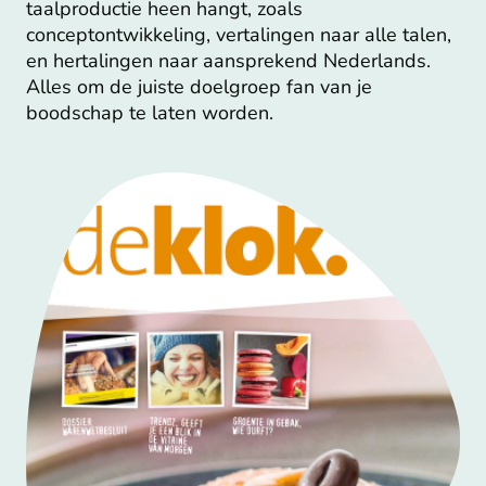
taalproductie heen hangt, zoals
conceptontwikkeling, vertalingen naar alle talen,
en hertalingen naar aansprekend Nederlands.
Alles om de juiste doelgroep fan van je
boodschap te laten worden.