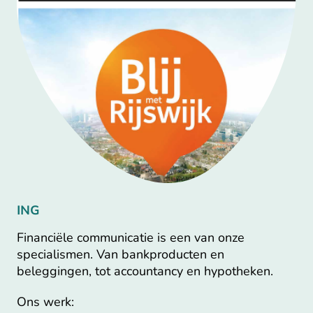
ING
Financiële communicatie is een van onze
specialismen. Van bankproducten en
beleggingen, tot accountancy en hypotheken.
Ons werk: