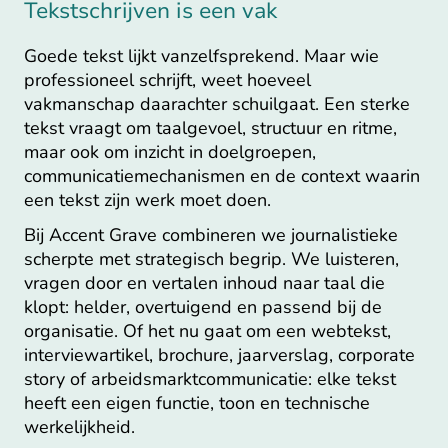
Tekstschrijven is een vak
Goede tekst lijkt vanzelfsprekend. Maar wie
professioneel schrijft, weet hoeveel
vakmanschap daarachter schuilgaat. Een sterke
tekst vraagt om taalgevoel, structuur en ritme,
maar ook om inzicht in doelgroepen,
communicatiemechanismen en de context waarin
een tekst zijn werk moet doen.
Bij Accent Grave combineren we journalistieke
scherpte met strategisch begrip. We luisteren,
vragen door en vertalen inhoud naar taal die
klopt: helder, overtuigend en passend bij de
organisatie. Of het nu gaat om een webtekst,
interviewartikel, brochure, jaarverslag, corporate
story of arbeidsmarktcommunicatie: elke tekst
heeft een eigen functie, toon en technische
werkelijkheid.